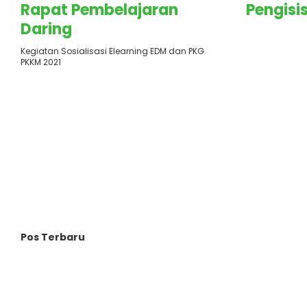
Rapat Pembelajaran
Pengisi
Daring
Kegiatan Sosialisasi Elearning EDM dan PKG
PKKM 2021
Pos Terbaru