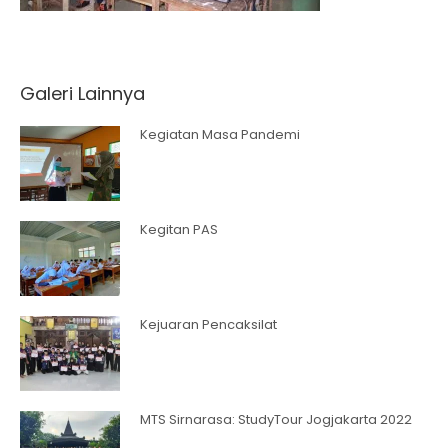
Galeri Lainnya
Kegiatan Masa Pandemi
Kegitan PAS
Kejuaran Pencaksilat
MTS Sirnarasa: StudyTour Jogjakarta 2022