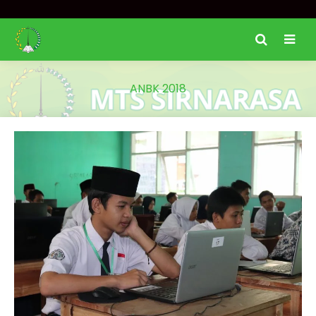
ANBK 2018